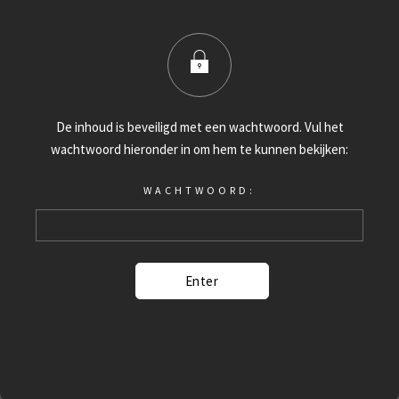
De inhoud is beveiligd met een wachtwoord. Vul het
wachtwoord hieronder in om hem te kunnen bekijken:
WACHTWOORD: